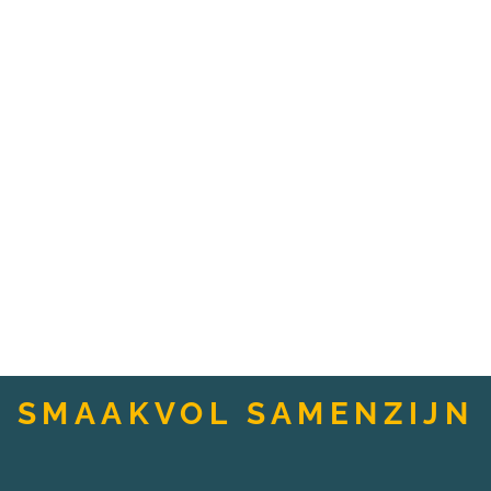
SMAAKVOL SAMENZIJN