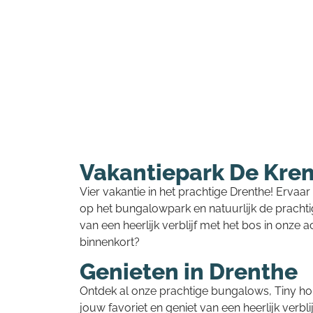
Vakantiepark De Kr
Vier vakantie in het prachtige Drenthe! Ervaar
op het bungalowpark en natuurlijk de prachti
van een heerlijk verblijf met het bos in onze a
binnenkort?
Genieten in Drenthe
Ontdek al onze prachtige bungalows, Tiny hous
jouw favoriet en geniet van een heerlijk verblij